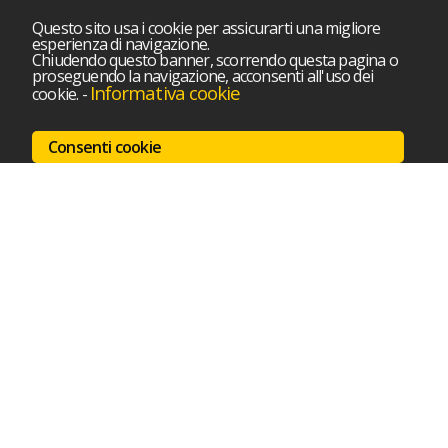
Questo sito usa i cookie per assicurarti una migliore
esperienza di navigazione.
Chiudendo questo banner, scorrendo questa pagina o
proseguendo la navigazione, acconsenti all'uso dei
Informativa cookie
cookie.
-
Consenti cookie