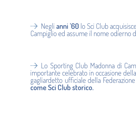
Negli
anni '60
lo Sci Club acquisisce
Campiglio ed assume il nome odierno 
Lo Sporting Club Madonna di Cam
importante celebrato in occasione della
gagliardetto ufficiale della Federazione
come Sci Club storico.