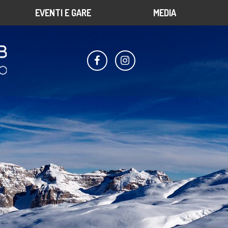
EVENTI E GARE
MEDIA