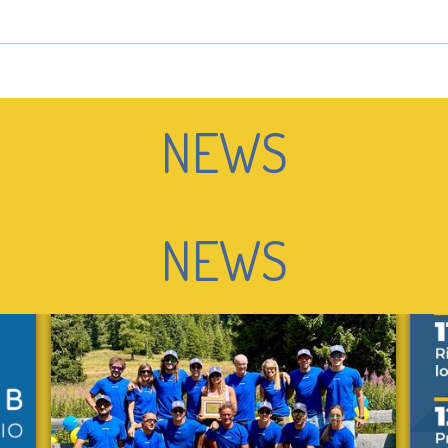
NEWS
NEWS