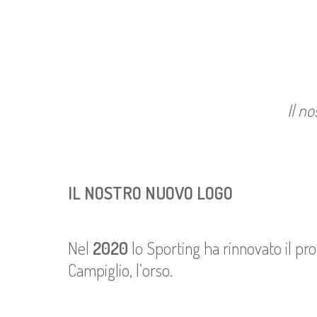
Il n
IL NOSTRO NUOVO LOGO
Nel
2020
lo Sporting ha rinnovato il pro
Campiglio, l’orso.