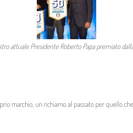
ostro attuale Presidente Roberto Papa premiato dalla
prio marchio, un richiamo al passato per quello che 