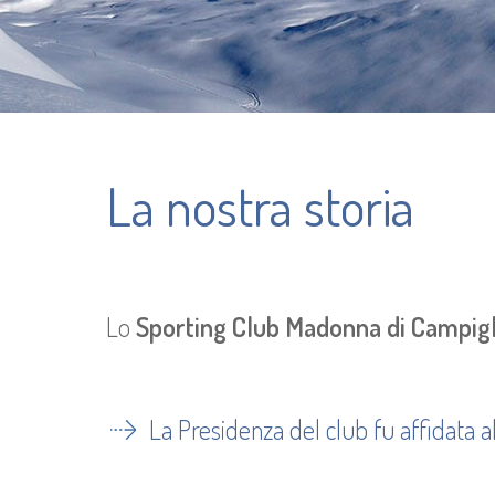
La nostra storia
Lo
Sporting Club Madonna di Campigl
La Presidenza del club fu affidata a