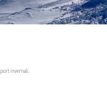
sport invernali.