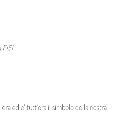
 FISI
era ed e' tutt’ora il simbolo della nostra