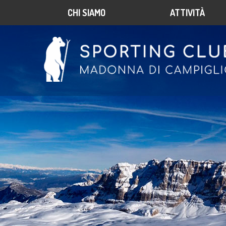
CHI SIAMO
ATTIVITÀ