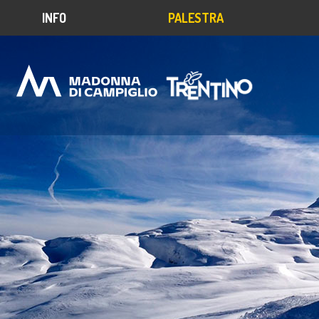
INFO
PALESTRA