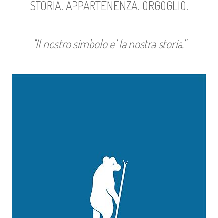
STORIA. APPARTENENZA. ORGOGLIO.
"Il nostro simbolo e' la nostra storia."